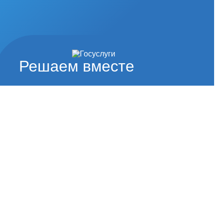
Решаем вместе