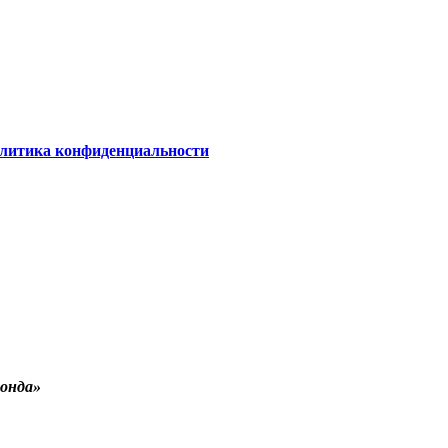
олитика конфиденциальности
онда»