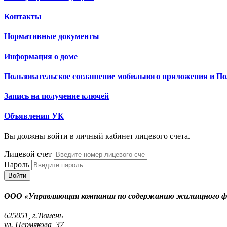
Контакты
Нормативные документы
Информация о доме
Пользовательское соглашение мобильного приложения и П
Запись на получение ключей
Объявления УК
Вы должны войти в личный кабинет лицевого счета.
Лицевой счет
Пароль
Войти
ООО «Управляющая компания по содержанию жилищного ф
625051, г.Тюмень
ул. Пермякова, 37