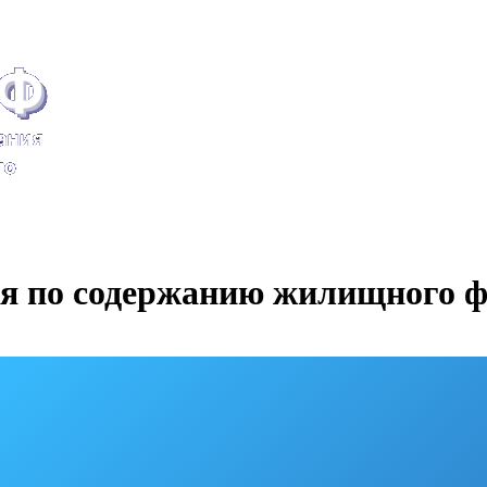
 по содержанию жилищного ф