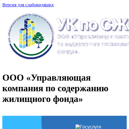
Версия для слабовидящих
ООО «Управляющая
компания по содержанию
жилищного фонда»