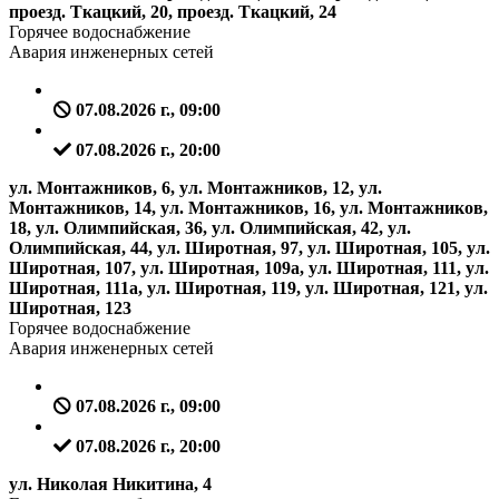
проезд. Ткацкий, 20, проезд. Ткацкий, 24
Горячее водоснабжение
Авария инженерных сетей
07.08.2026 г., 09:00
07.08.2026 г., 20:00
ул. Монтажников, 6, ул. Монтажников, 12, ул.
Монтажников, 14, ул. Монтажников, 16, ул. Монтажников,
18, ул. Олимпийская, 36, ул. Олимпийская, 42, ул.
Олимпийская, 44, ул. Широтная, 97, ул. Широтная, 105, ул.
Широтная, 107, ул. Широтная, 109а, ул. Широтная, 111, ул.
Широтная, 111а, ул. Широтная, 119, ул. Широтная, 121, ул.
Широтная, 123
Горячее водоснабжение
Авария инженерных сетей
07.08.2026 г., 09:00
07.08.2026 г., 20:00
ул. Николая Никитина, 4