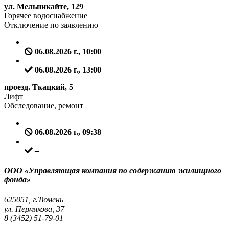
ул. Мельникайте, 129
Горячее водоснабжение
Отключение по заявлению
06.08.2026 г., 10:00
06.08.2026 г., 13:00
проезд. Ткацкий, 5
Лифт
Обследование, ремонт
06.08.2026 г., 09:38
–
ООО «Управляющая компания по содержанию жилищного
фонда»
625051, г.Тюмень
ул. Пермякова, 37
8 (3452) 51-79-01