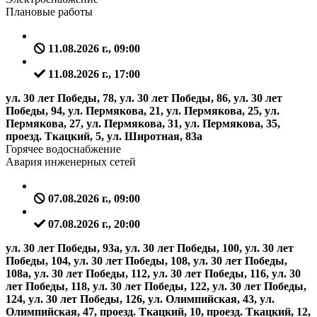
Плановые работы
11.08.2026 г., 09:00
11.08.2026 г., 17:00
ул. 30 лет Победы, 78, ул. 30 лет Победы, 86, ул. 30 лет
Победы, 94, ул. Пермякова, 21, ул. Пермякова, 25, ул.
Пермякова, 27, ул. Пермякова, 31, ул. Пермякова, 35,
проезд. Ткацкий, 5, ул. Широтная, 83а
Горячее водоснабжение
Авария инженерных сетей
07.08.2026 г., 09:00
07.08.2026 г., 20:00
ул. 30 лет Победы, 93а, ул. 30 лет Победы, 100, ул. 30 лет
Победы, 104, ул. 30 лет Победы, 108, ул. 30 лет Победы,
108а, ул. 30 лет Победы, 112, ул. 30 лет Победы, 116, ул. 30
лет Победы, 118, ул. 30 лет Победы, 122, ул. 30 лет Победы,
124, ул. 30 лет Победы, 126, ул. Олимпийская, 43, ул.
Олимпийская, 47, проезд. Ткацкий, 10, проезд. Ткацкий, 12,