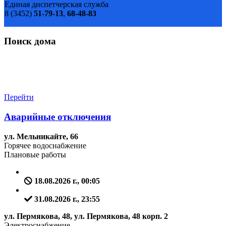
Единая диспетчерская служба
8 (3452)
51-79-13
,
68-48-83
Поиск дома
Перейти
Аварийные отключения
ул. Мельникайте, 66
Горячее водоснабжение
Плановые работы
18.08.2026 г., 00:05
31.08.2026 г., 23:55
ул. Пермякова, 48, ул. Пермякова, 48 корп. 2
Электроснабжение