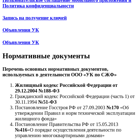
Пользовательское соглашение мобильного приложения и
Политика конфиденциальности
Запись на получение ключей
Объявления УК
Объявления УК
Нормативные документы
Перечень основных нормативных документов,
используемых в деятельности ООО «УК по СЖФ»
Жилищный кодекс Российской Федерации от
29.12.2004 №188-ФЗ
Гражданский кодекс Российской Федерации (часть 1) от
30.11.1994
№51-ФЗ
Постановление Госстроя РФ от 27.09.2003
№170
«Об
утверждении Правил и норм технической эксплуатации
жилищного фонда»
Постановление Правительства РФ от 15.05.2013
№416
«О порядке осуществления деятельности по
управлению многоквартирными домами»