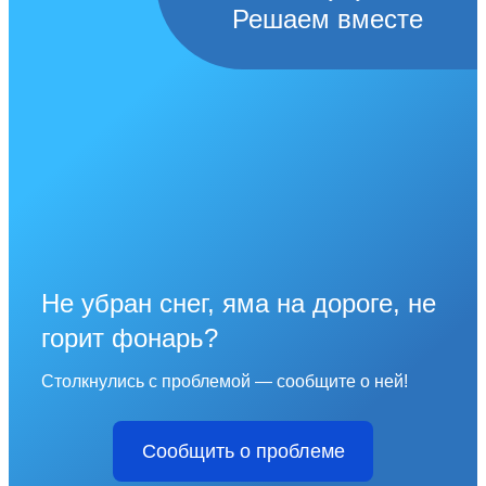
Решаем вместе
Не убран снег, яма на дороге, не
горит фонарь?
Столкнулись с проблемой — сообщите о ней!
Сообщить о проблеме