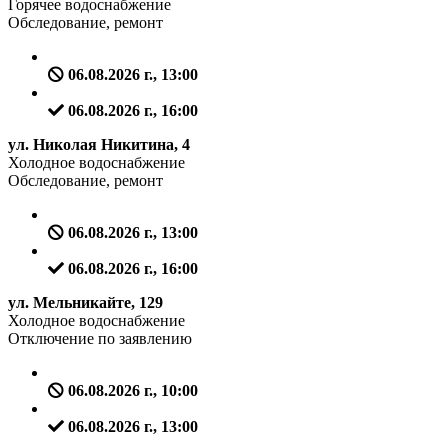
Горячее водоснабжение
Обследование, ремонт
06.08.2026 г., 13:00
06.08.2026 г., 16:00
ул. Николая Никитина, 4
Холодное водоснабжение
Обследование, ремонт
06.08.2026 г., 13:00
06.08.2026 г., 16:00
ул. Мельникайте, 129
Холодное водоснабжение
Отключение по заявлению
06.08.2026 г., 10:00
06.08.2026 г., 13:00