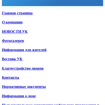
Главная страница
О компании
НОВОСТИ УК
Фотогалерея
Информация для жителей
Вестник УК
Благоустройство дворов
Контакты
Нормативные документы
Информация о доме