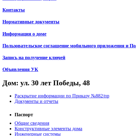
Контакты
Нормативные документы
Информация о доме
Пользовательское соглашение мобильного приложения и П
Запись на получение ключей
Объявления УК
Дом: ул. 30 лет Победы, 48
Раскрытие информации по Приказу №882/пр
Документы и отчеты
Паспорт
Общие сведения
Конструктивные элементы дома
Инженерные системы