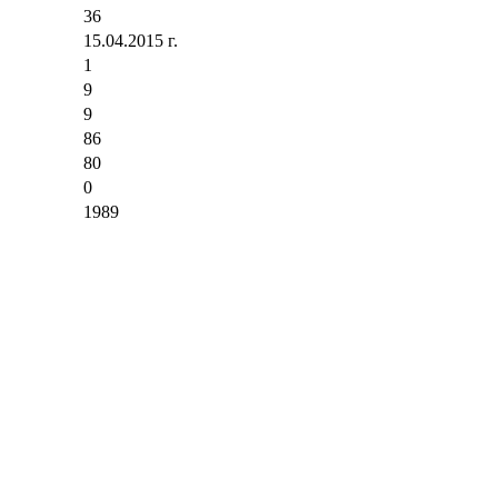
36
15.04.2015 г.
1
9
9
86
80
0
1989