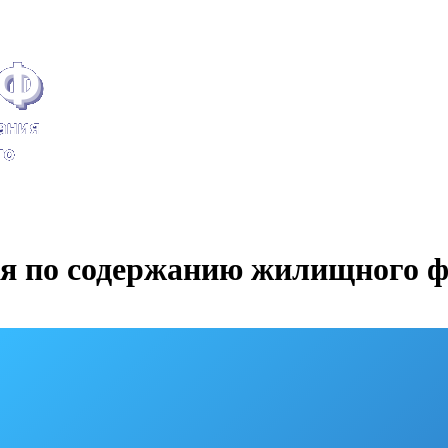
 по содержанию жилищного ф