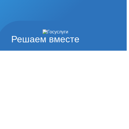
Решаем вместе