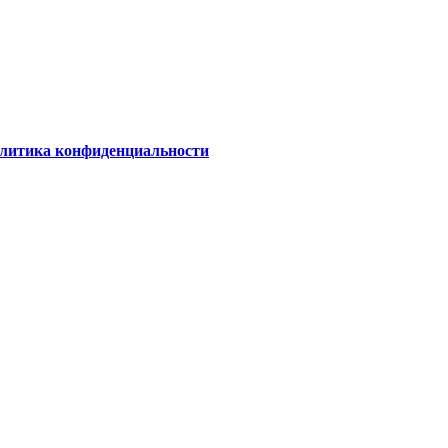
олитика конфиденциальности