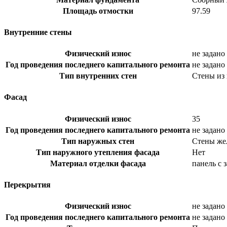
Площадь отмостки
97.59
Внутренние стены
Физический износ
не задано
Год проведения последнего капитального ремонта
не задано
Тип внутренних стен
Стены из
Фасад
Физический износ
35
Год проведения последнего капитального ремонта
не задано
Тип наружных стен
Стены же
Тип наружного утепления фасада
Нет
Материал отделки фасада
панель с 
Перекрытия
Физический износ
не задано
Год проведения последнего капитального ремонта
не задано