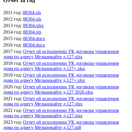
Отчет за год
2011 год:
88304.xls
2012 год:
88304.xls
2013 год:
88304.xlsx
2014 год:
88304.xls
2015 год:
88304.docx
2016 год:
88304.docx
2017 год:
Отчет об исполнении УК договора управления
дома по адресу Мельникайте д.127.xlsx
2018 год:
Отчет об исполнении УК договора управления
дома по адресу Мельникайте д.127+.xlsx
2019 год:
Отчет об исполнении УК договора управления
дома по адресу Мельникайте д.127+.xlsx
2020 год:
Отчет об исполнении УК договора управления
дома по адресу Мельникайте д.127 2020.xlsx
2021 год:
Отчет об исполнении УК договора управления
дома по адресу Мельникайте д.127.xlsx
2022 год:
Отчет об исполнении УК договора управления
дома по адресу Мельникайте д.127.xlsx
2023 год:
Отчет об исполнении УК договора управления
дома по адресу Мельникайте д.127.pdf