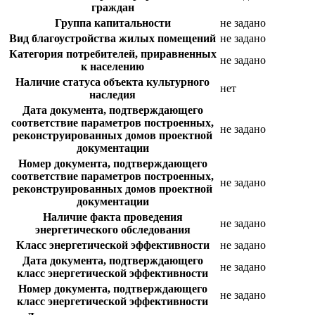
граждан
Группа капитальности
не задано
Вид благоустройства жилых помещений
не задано
Категория потребителей, приравненных
не задано
к населению
Наличие статуса объекта культурного
нет
наследия
Дата документа, подтверждающего
соответствие параметров построенных,
не задано
реконструированных домов проектной
документации
Номер документа, подтверждающего
соответствие параметров построенных,
не задано
реконструированных домов проектной
документации
Наличие факта проведения
не задано
энергетического обследования
Класс энергетической эффективности
не задано
Дата документа, подтверждающего
не задано
класс энергетической эффективности
Номер документа, подтверждающего
не задано
класс энергетической эффективности