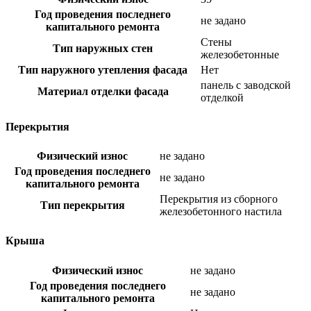
Год проведения последнего
не задано
капитального ремонта
Стены
Тип наружных стен
железобетонные
Тип наружного утепления фасада
Нет
панель с заводской
Материал отделки фасада
отделкой
Перекрытия
Физический износ
не задано
Год проведения последнего
не задано
капитального ремонта
Перекрытия из сборного
Тип перекрытия
железобетонного настила
Крыша
Физический износ
не задано
Год проведения последнего
не задано
капитального ремонта