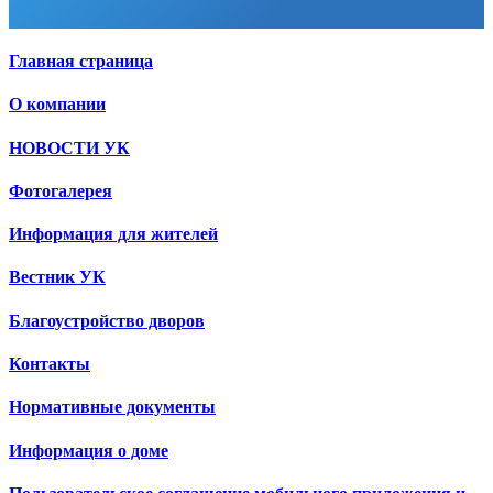
Главная страница
О компании
НОВОСТИ УК
Фотогалерея
Информация для жителей
Вестник УК
Благоустройство дворов
Контакты
Нормативные документы
Информация о доме