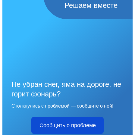
Решаем вместе
Не убран снег, яма на дороге, не
горит фонарь?
Столкнулись с проблемой — сообщите о ней!
Сообщить о проблеме