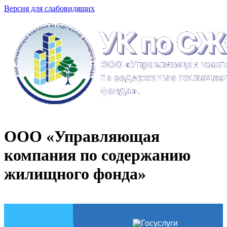
Версия для слабовидящих
ООО «Управляющая
компания по содержанию
жилищного фонда»