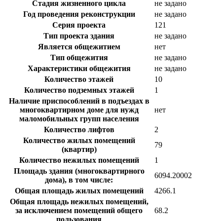
Стадия жизненного цикла
не задано
Год проведения реконструкции
не задано
Серия проекта
121
Тип проекта здания
не задано
Является общежитием
нет
Тип общежития
не задано
Характеристики общежития
не задано
Количество этажей
10
Количество подземных этажей
1
Наличие приспособлений в подъездах в
многоквартирном доме для нужд
нет
маломобильных групп населения
Количество лифтов
2
Количество жилых помещений
79
(квартир)
Количество нежилых помещений
1
Площадь здания (многоквартирного
6094.20002
дома), в том числе:
Общая площадь жилых помещений
4266.1
Общая площадь нежилых помещений,
за исключением помещений общего
68.2
пользования