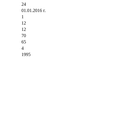
24
01.01.2016 г.
1
12
12
70
65
4
1995