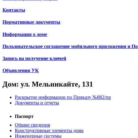
Контакты
Нормативные документы
Информация о доме
Пользовательское соглашение мобильного приложения и П
Запись на получение ключей
Объявления УК
Дом: ул. Мельникайте, 131
Раскрытие информации по Приказу №882/пр
Документы и отчеты
Паспорт
Общие сведения
Конструктивные элементы дома
Инженерные системы