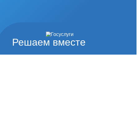
Решаем вместе