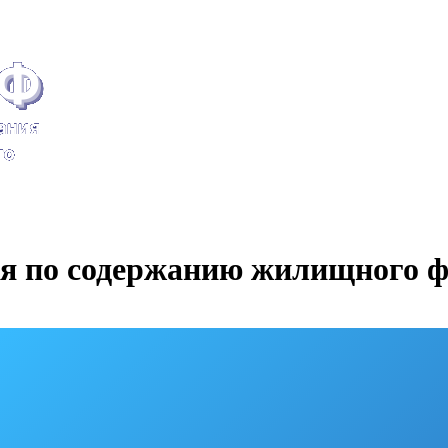
 по содержанию жилищного ф