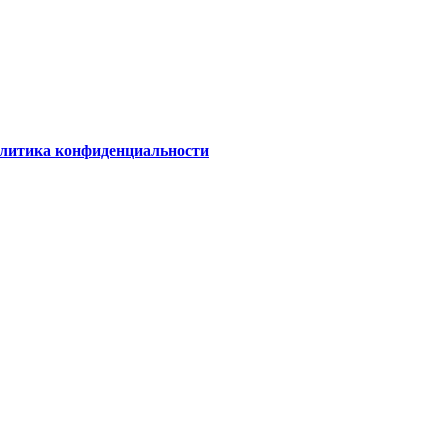
олитика конфиденциальности