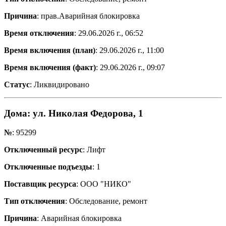
Причина
: прав.Аварийная блокировка
Время отключения
: 29.06.2026 г., 06:52
Время включения (план)
: 29.06.2026 г., 11:00
Время включения (факт)
: 29.06.2026 г., 09:07
Статус
: Ликвидировано
Дома
: ул. Николая Федорова, 1
№
: 95299
Отключенный ресурс
: Лифт
Отключенные подъезды
: 1
Поставщик ресурса
: ООО "НИКО"
Тип отключения
: Обследование, ремонт
Причина
: Аварийная блокировка