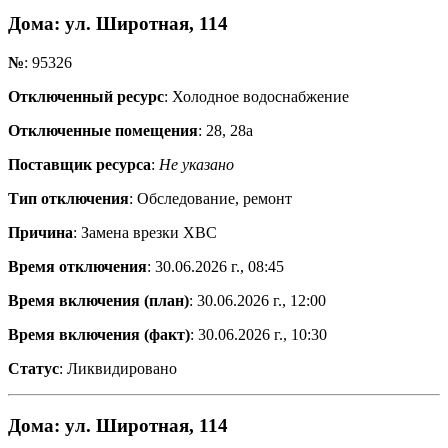
Дома
: ул. Широтная, 114
№
: 95326
Отключенный ресурс
: Холодное водоснабжение
Отключенные помещения
: 28, 28а
Поставщик ресурса
:
Не указано
Тип отключения
: Обследование, ремонт
Причина
: Замена врезки ХВС
Время отключения
: 30.06.2026 г., 08:45
Время включения (план)
: 30.06.2026 г., 12:00
Время включения (факт)
: 30.06.2026 г., 10:30
Статус
: Ликвидировано
Дома
: ул. Широтная, 114