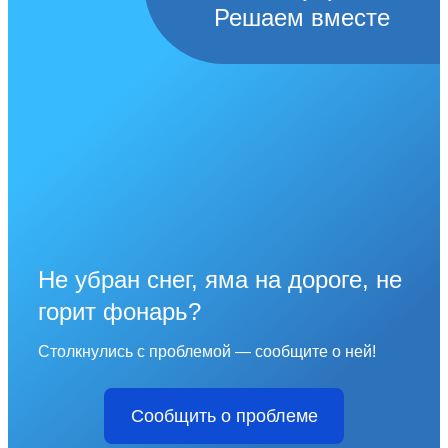
Решаем вместе
Не убран снег, яма на дороге, не
горит фонарь?
Столкнулись с проблемой — сообщите о ней!
Сообщить о проблеме