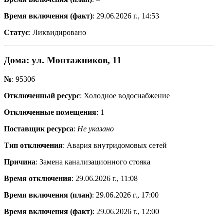
Время включения (факт)
: 29.06.2026 г., 14:53
Статус
: Ликвидировано
Дома
: ул. Монтажников, 11
№
: 95306
Отключенный ресурс
: Холодное водоснабжение
Отключенные помещения
: 1
Поставщик ресурса
:
Не указано
Тип отключения
: Авария внутридомовых сетей
Причина
: Замена канализационного стояка
Время отключения
: 29.06.2026 г., 11:08
Время включения (план)
: 29.06.2026 г., 17:00
Время включения (факт)
: 29.06.2026 г., 12:00