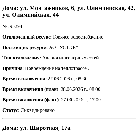
Дома
: ул. Монтажников, 6, ул. Олимпийская, 42,
ул. Олимпийская, 44
№
: 95294
Отключенный ресурс
: Горячее водоснабжение
Поставщик ресурса
: АО "УСТЭК"
Тип отключения
: Авария инженерных сетей
Причина
: Повреждение на теплотрассе .
Время отключения
: 27.06.2026 г., 08:30
Время включения (план)
: 28.06.2026 г., 08:00
Время включения (факт)
: 27.06.2026 г., 17:00
Статус
: Ликвидировано
Дома
: ул. Широтная, 17а