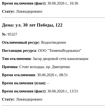
Время включения (факт)
: 30.06.2026 г., 16:36
Статус
: Ликвидировано
Дома
: ул. 30 лет Победы, 122
№
: 95327
Отключенный ресурс
: Водоотведение
Поставщик ресурса
: ООО "ТюменьВодоканал"
Тип отключения
: Засор дворовой сети канализации
Причина
: Стоят колодцы, пр. Дмитренко
Время отключения
: 30.06.2026 г., 08:51
Время включения (план)
: –
Время включения (факт)
: 30.06.2026 г., 13:51
Статус
: Ликвидировано