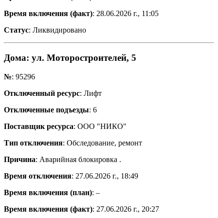
Время включения (факт)
: 28.06.2026 г., 11:05
Статус
: Ликвидировано
Дома
: ул. Моторостроителей, 5
№
: 95296
Отключенный ресурс
: Лифт
Отключенные подъезды
: 6
Поставщик ресурса
: ООО "НИКО"
Тип отключения
: Обследование, ремонт
Причина
: Аварийная блокировка .
Время отключения
: 27.06.2026 г., 18:49
Время включения (план)
: –
Время включения (факт)
: 27.06.2026 г., 20:27