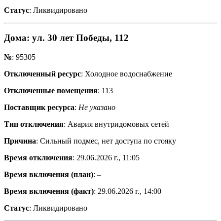
Статус
: Ликвидировано
Дома
: ул. 30 лет Победы, 112
№
: 95305
Отключенный ресурс
: Холодное водоснабжение
Отключенные помещения
: 113
Поставщик ресурса
:
Не указано
Тип отключения
: Авария внутридомовых сетей
Причина
: Сильный подмес, нет доступа по стояку
Время отключения
: 29.06.2026 г., 11:05
Время включения (план)
: –
Время включения (факт)
: 29.06.2026 г., 14:00
Статус
: Ликвидировано