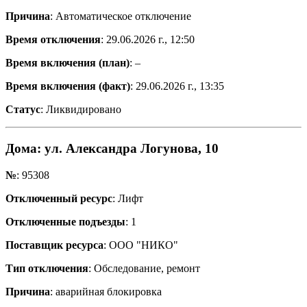
Причина
: Автоматическое отключение
Время отключения
: 29.06.2026 г., 12:50
Время включения (план)
: –
Время включения (факт)
: 29.06.2026 г., 13:35
Статус
: Ликвидировано
Дома
: ул. Александра Логунова, 10
№
: 95308
Отключенный ресурс
: Лифт
Отключенные подъезды
: 1
Поставщик ресурса
: ООО "НИКО"
Тип отключения
: Обследование, ремонт
Причина
: аварийная блокировка