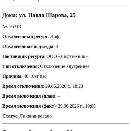
Дома
: ул. Павла Шарова, 25
№
: 95313
Отключенный ресурс
: Лифт
Отключенные подъезды
: 3
Поставщик ресурса
: ООО «Лифттехник»
Тип отключения
: Отключение внутреннее
Причина
: 48-10эт пас
Время отключения
: 29.06.2026 г., 18:23
Время включения (план)
: –
Время включения (факт)
: 29.06.2026 г., 19:08
Статус
: Ликвидировано