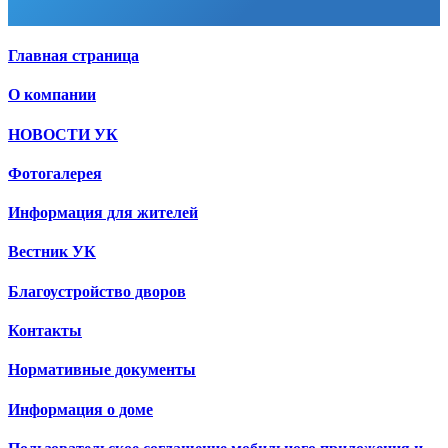
Главная страница
О компании
НОВОСТИ УК
Фотогалерея
Информация для жителей
Вестник УК
Благоустройство дворов
Контакты
Нормативные документы
Информация о доме