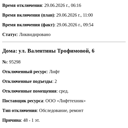
Время отключения
: 29.06.2026 г., 06:16
Время включения (план)
: 29.06.2026 г., 11:00
Время включения (факт)
: 29.06.2026 г., 09:54
Статус
: Ликвидировано
Дома
: ул. Валентины Трофимовой, 6
№
: 95298
Отключенный ресурс
: Лифт
Отключенные подъезды
: 2
Отключенные помещения
: сред.
Поставщик ресурса
: ООО «Лифттехник»
Тип отключения
: Обследование, ремонт
Причина
: 48 - 1 эт.