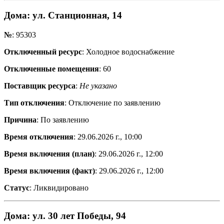
Дома
: ул. Станционная, 14
№
: 95303
Отключенный ресурс
: Холодное водоснабжение
Отключенные помещения
: 60
Поставщик ресурса
:
Не указано
Тип отключения
: Отключение по заявлению
Причина
: По заявлению
Время отключения
: 29.06.2026 г., 10:00
Время включения (план)
: 29.06.2026 г., 12:00
Время включения (факт)
: 29.06.2026 г., 12:00
Статус
: Ликвидировано
Дома
: ул. 30 лет Победы, 94