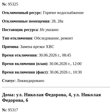
№
: 95325
Отключенный ресурс
: Горячее водоснабжение
Отключенные помещения
: 28, 28а
Поставщик ресурса
:
Не указано
Тип отключения
: Обследование, ремонт
Причина
: Замена врезки ХВС
Время отключения
: 30.06.2026 г., 08:45
Время включения (план)
: 30.06.2026 г., 12:00
Время включения (факт)
: 30.06.2026 г., 10:30
Статус
: Ликвидировано
Дома
: ул. Николая Федорова, 4, ул. Николая
Федорова, 6
№
: 95317