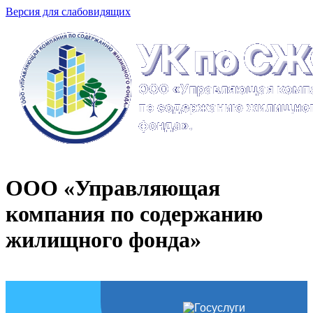
Версия для слабовидящих
ООО «Управляющая
компания по содержанию
жилищного фонда»