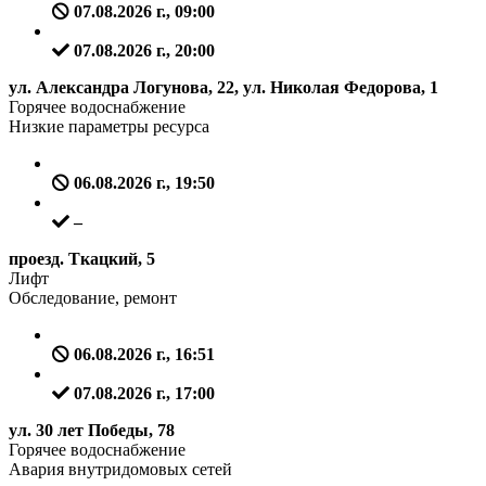
07.08.2026 г., 09:00
07.08.2026 г., 20:00
ул. Александра Логунова, 22, ул. Николая Федорова, 1
Горячее водоснабжение
Низкие параметры ресурса
06.08.2026 г., 19:50
–
проезд. Ткацкий, 5
Лифт
Обследование, ремонт
06.08.2026 г., 16:51
07.08.2026 г., 17:00
ул. 30 лет Победы, 78
Горячее водоснабжение
Авария внутридомовых сетей