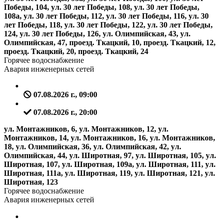
Победы, 104, ул. 30 лет Победы, 108, ул. 30 лет Победы,
108а, ул. 30 лет Победы, 112, ул. 30 лет Победы, 116, ул. 30
лет Победы, 118, ул. 30 лет Победы, 122, ул. 30 лет Победы,
124, ул. 30 лет Победы, 126, ул. Олимпийская, 43, ул.
Олимпийская, 47, проезд. Ткацкий, 10, проезд. Ткацкий, 12,
проезд. Ткацкий, 20, проезд. Ткацкий, 24
Горячее водоснабжение
Авария инженерных сетей
07.08.2026 г., 09:00
07.08.2026 г., 20:00
ул. Монтажников, 6, ул. Монтажников, 12, ул.
Монтажников, 14, ул. Монтажников, 16, ул. Монтажников,
18, ул. Олимпийская, 36, ул. Олимпийская, 42, ул.
Олимпийская, 44, ул. Широтная, 97, ул. Широтная, 105, ул.
Широтная, 107, ул. Широтная, 109а, ул. Широтная, 111, ул.
Широтная, 111а, ул. Широтная, 119, ул. Широтная, 121, ул.
Широтная, 123
Горячее водоснабжение
Авария инженерных сетей