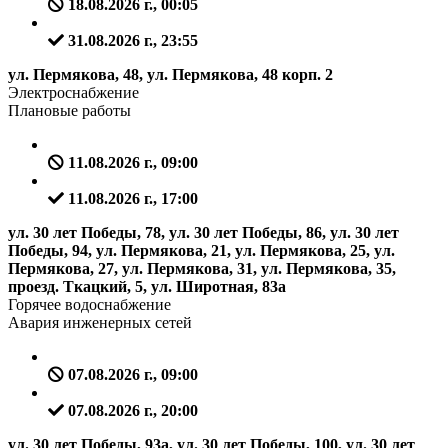
18.08.2026 г., 00:05
31.08.2026 г., 23:55
ул. Пермякова, 48, ул. Пермякова, 48 корп. 2
Электроснабжение
Плановые работы
11.08.2026 г., 09:00
11.08.2026 г., 17:00
ул. 30 лет Победы, 78, ул. 30 лет Победы, 86, ул. 30 лет
Победы, 94, ул. Пермякова, 21, ул. Пермякова, 25, ул.
Пермякова, 27, ул. Пермякова, 31, ул. Пермякова, 35,
проезд. Ткацкий, 5, ул. Широтная, 83а
Горячее водоснабжение
Авария инженерных сетей
07.08.2026 г., 09:00
07.08.2026 г., 20:00
ул. 30 лет Победы, 93а, ул. 30 лет Победы, 100, ул. 30 лет