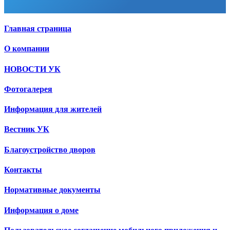
Главная страница
О компании
НОВОСТИ УК
Фотогалерея
Информация для жителей
Вестник УК
Благоустройство дворов
Контакты
Нормативные документы
Информация о доме