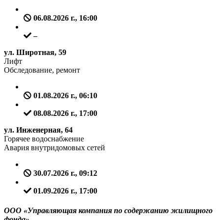
06.08.2026 г., 16:00
–
ул. Широтная, 59
Лифт
Обследование, ремонт
01.08.2026 г., 06:10
08.08.2026 г., 17:00
ул. Инженерная, 64
Горячее водоснабжение
Авария внутридомовых сетей
30.07.2026 г., 09:12
01.09.2026 г., 17:00
ООО «Управляющая компания по содержанию жилищного
фонда»