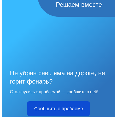
Решаем вместе
Не убран снег, яма на дороге, не
горит фонарь?
Столкнулись с проблемой — сообщите о ней!
Сообщить о проблеме