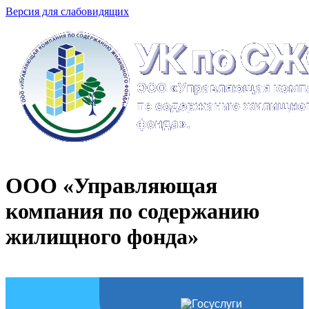
Версия для слабовидящих
ООО «Управляющая
компания по содержанию
жилищного фонда»