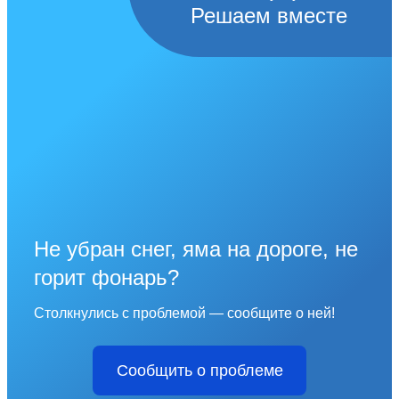
Решаем вместе
Не убран снег, яма на дороге, не
горит фонарь?
Столкнулись с проблемой — сообщите о ней!
Сообщить о проблеме