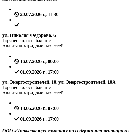
20.07.2026 г., 11:30
–
ул. Николая Федорова, 6
Горячее водоснабжение
Авария внутридомовых сетей
16.07.2026 г., 00:00
01.09.2026 г., 17:00
ул. Энергостроителей, 10, ул. Энергостроителей, 10А
Горячее водоснабжение
Авария внутридомовых сетей
18.06.2026 г., 07:00
01.09.2026 г., 17:00
ООО «Управляющая компания по содержанию жилищного