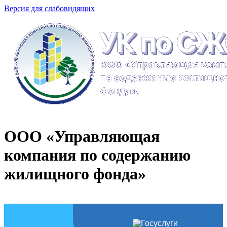
Версия для слабовидящих
ООО «Управляющая
компания по содержанию
жилищного фонда»