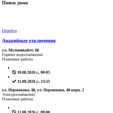
Поиск дома
Перейти
Аварийные отключения
ул. Мельникайте, 66
Горячее водоснабжение
Плановые работы
18.08.2026 г., 00:05
31.08.2026 г., 23:55
ул. Пермякова, 48, ул. Пермякова, 48 корп. 2
Электроснабжение
Плановые работы
11.08.2026 г., 09:00