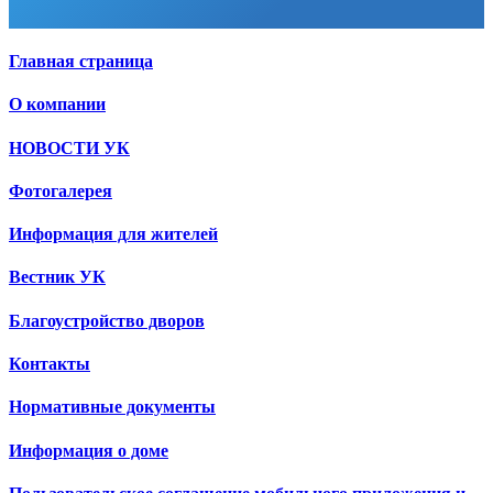
Главная страница
О компании
НОВОСТИ УК
Фотогалерея
Информация для жителей
Вестник УК
Благоустройство дворов
Контакты
Нормативные документы
Информация о доме