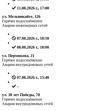
11.08.2026 г., 17:00
ул. Мельникайте, 126
Горячее водоснабжение
Авария инженерных сетей
07.08.2026 г., 18:50
08.08.2026 г., 18:00
ул. Пермякова, 21
Горячее водоснабжение
Авария внутридомовых сетей
07.08.2026 г., 15:40
–
ул. 30 лет Победы, 78
Горячее водоснабжение
Авария внутридомовых сетей