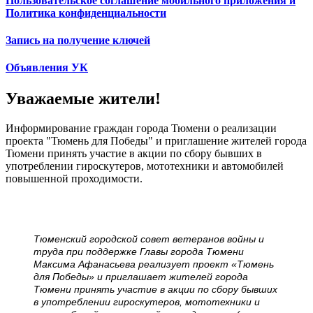
Пользовательское соглашение мобильного приложения и
Политика конфиденциальности
Запись на получение ключей
Объявления УК
Уважаемые жители!
Информирование граждан города Тюмени о реализации
проекта "Тюмень для Победы" и приглашение жителей города
Тюмени принять участие в акции по сбору бывших в
употреблении гироскутеров, мототехники и автомобилей
повышенной проходимости.
Тюменский городской совет ветеранов войны и
труда при поддержке Главы города Тюмени
Максима Афанасьева реализует проект «Тюмень
для Победы» и приглашает жителей города
Тюмени принять участие в акции по сбору бывших
в употреблении гироскутеров, мототехники и