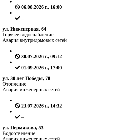
06.08.2026 г., 16:00
–
ул. Инженерная, 64
Горячее водоснабжение
Авария внутридомовых сетей
30.07.2026 г., 09:12
01.09.2026 г., 17:00
ул. 30 лет Победы, 78
Отопление
Авария инженерных сетей
23.07.2026 г., 14:32
–
ул. Пермякова, 53
Водоотведение
Авария инженерных сетей