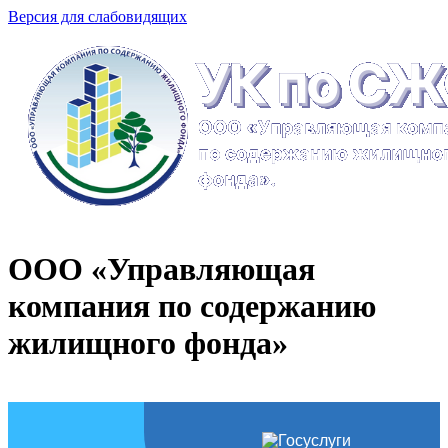
Версия для слабовидящих
ООО «Управляющая
компания по содержанию
жилищного фонда»