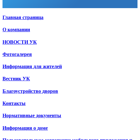
Главная страница
О компании
НОВОСТИ УК
Фотогалерея
Информация для жителей
Вестник УК
Благоустройство дворов
Контакты
Нормативные документы
Информация о доме