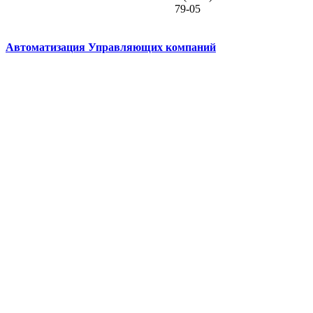
79-05
Автоматизация Управляющих компаний