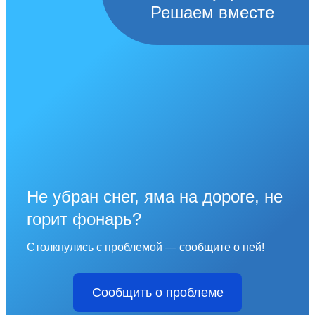
Решаем вместе
Не убран снег, яма на дороге, не
горит фонарь?
Столкнулись с проблемой — сообщите о ней!
Сообщить о проблеме