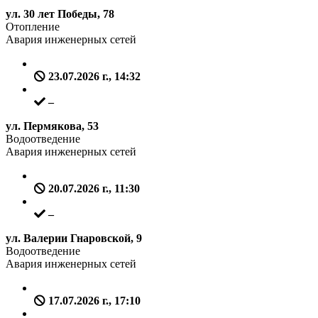
ул. 30 лет Победы, 78
Отопление
Авария инженерных сетей
23.07.2026 г., 14:32
–
ул. Пермякова, 53
Водоотведение
Авария инженерных сетей
20.07.2026 г., 11:30
–
ул. Валерии Гнаровской, 9
Водоотведение
Авария инженерных сетей
17.07.2026 г., 17:10