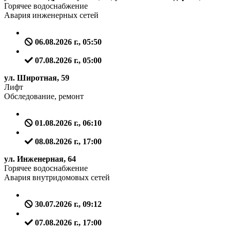
Горячее водоснабжение
Авария инженерных сетей
06.08.2026 г., 05:50
07.08.2026 г., 05:00
ул. Широтная, 59
Лифт
Обследование, ремонт
01.08.2026 г., 06:10
08.08.2026 г., 17:00
ул. Инженерная, 64
Горячее водоснабжение
Авария внутридомовых сетей
30.07.2026 г., 09:12
07.08.2026 г., 17:00