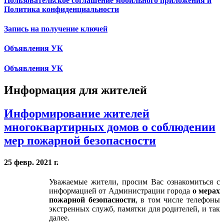
Пользовательское соглашение мобильного приложения и
Политика конфиденциальности
Запись на получение ключей
Объявления УК
Объявления УК
Информация для жителей
Информирование жителей
многоквартирных домов о соблюдении
мер пожарной безопасности
25 февр. 2021 г.
Уважаемые жители, просим Вас ознакомиться с
информацией от Администрации города
о мерах
пожарной безопасности
, в том числе телефоны
экстренных служб, памятки для родителей, и так
далее.