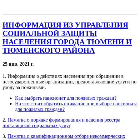
ИНФОРМАЦИЯ ИЗ УПРАВЛЕНИЯ
СОЦИАЛЬНОЙ ЗАЩИТЫ
НАСЕЛЕНИЯ ГОРОДА ТЮМЕНИ И
ТЮМЕНСКОГО РАЙОНА
25 янв. 2021 г.
1. Информация о действиях населения при обращении в
негосударственные организации, предоставляющие услуги по
уходу за пожилыми.
Как выбрать пансионат для пожилых граждан?
На что стоит обратить внимание при выборе пансионата
для пожилых граждан?
2.
Памятка о порядке формирования и ведения реестра
поставщиков социальных услуг
.
3.
Памятка о квалификационном отборе некоммерческих