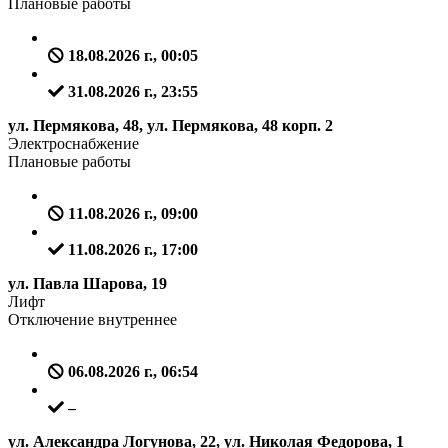
Плановые работы
18.08.2026 г., 00:05
31.08.2026 г., 23:55
ул. Пермякова, 48, ул. Пермякова, 48 корп. 2
Электроснабжение
Плановые работы
11.08.2026 г., 09:00
11.08.2026 г., 17:00
ул. Павла Шарова, 19
Лифт
Отключение внутреннее
06.08.2026 г., 06:54
–
ул. Александра Логунова, 22, ул. Николая Федорова, 1