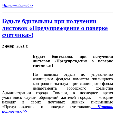
Читать далее>>
Будьте бдительны при получении
листовок «Предупреждение о поверке
счетчика»!
2 февр. 2021 г.
Будьте бдительны, при получении
листовок «Предупреждение о поверке
счетчика»!
По данным отдела по управлению
жилищным фондом комитета жилищного
контроля и эксплуатации жилищного фонда
департамента городского хозяйства
Администрации города Тюмени, в последнее время
участились случаи обращений жителей города, которые
находят в своих почтовых ящиках письменные
«Предупреждения о поверке счетчиков».
Читать
полностью>>