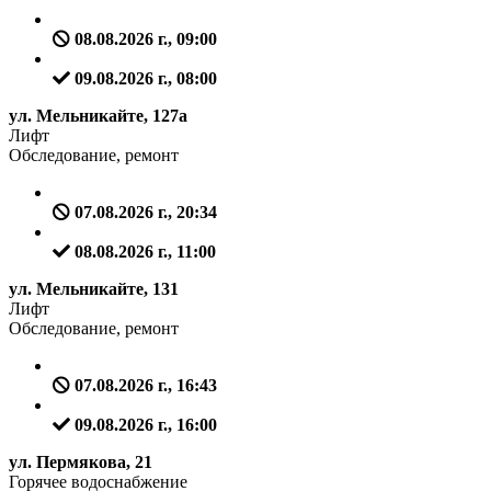
08.08.2026 г., 09:00
09.08.2026 г., 08:00
ул. Мельникайте, 127а
Лифт
Обследование, ремонт
07.08.2026 г., 20:34
08.08.2026 г., 11:00
ул. Мельникайте, 131
Лифт
Обследование, ремонт
07.08.2026 г., 16:43
09.08.2026 г., 16:00
ул. Пермякова, 21
Горячее водоснабжение