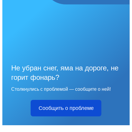
Не убран снег, яма на дороге, не
горит фонарь?
Столкнулись с проблемой — сообщите о ней!
Сообщить о проблеме