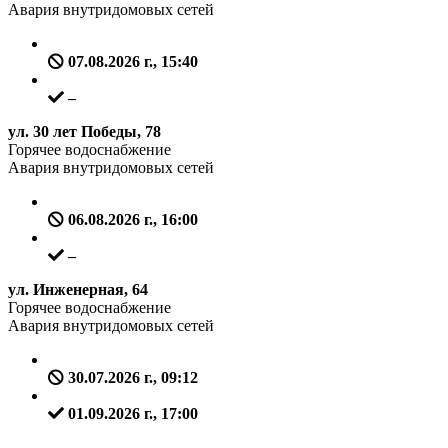
Авария внутридомовых сетей
07.08.2026 г., 15:40
–
ул. 30 лет Победы, 78
Горячее водоснабжение
Авария внутридомовых сетей
06.08.2026 г., 16:00
–
ул. Инженерная, 64
Горячее водоснабжение
Авария внутридомовых сетей
30.07.2026 г., 09:12
01.09.2026 г., 17:00