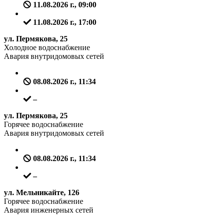
11.08.2026 г., 09:00
11.08.2026 г., 17:00
ул. Пермякова, 25
Холодное водоснабжение
Авария внутридомовых сетей
08.08.2026 г., 11:34
–
ул. Пермякова, 25
Горячее водоснабжение
Авария внутридомовых сетей
08.08.2026 г., 11:34
–
ул. Мельникайте, 126
Горячее водоснабжение
Авария инженерных сетей