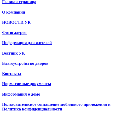
Главная страница
О компании
НОВОСТИ УК
Фотогалерея
Информация для жителей
Вестник УК
Благоустройство дворов
Контакты
Нормативные документы
Информация о доме
Пользовательское соглашение мобильного приложения и
Политика конфиденциальности