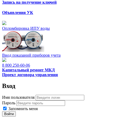
Запись на получение ключей
Объявления УК
Опломбировка ИПУ воды
Ввод показаний приборов учета
8 800 250-60-06
Капитальный ремонт МКД
Проект договора управления
Вход
Имя пользователя
Пароль
Запомнить меня
Войти