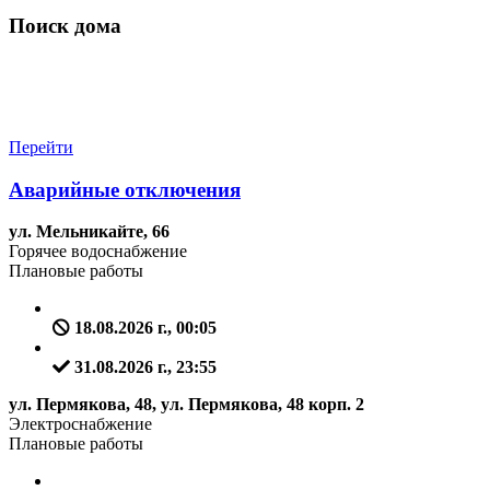
Поиск дома
Перейти
Аварийные отключения
ул. Мельникайте, 66
Горячее водоснабжение
Плановые работы
18.08.2026 г., 00:05
31.08.2026 г., 23:55
ул. Пермякова, 48, ул. Пермякова, 48 корп. 2
Электроснабжение
Плановые работы